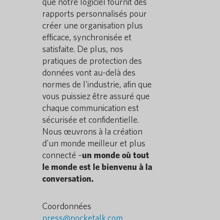
que notre logiciel fournit des
rapports personnalisés pour
créer une organisation plus
efficace, synchronisée et
satisfaite. De plus, nos
pratiques de protection des
données vont au-delà des
normes de l'industrie, afin que
vous puissiez être assuré que
chaque communication est
sécurisée et confidentielle.
Nous œuvrons à la création
d'un monde meilleur et plus
connecté –
un monde où tout
le monde est le bienvenu à la
conversation.
Coordonnées
press@pocketalk.com