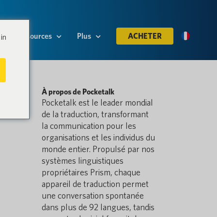
Ressources
Plus
ACHETER
in
À propos de Pocketalk
Pocketalk est le leader mondial
de la traduction, transformant
la communication pour les
organisations et les individus du
monde entier. Propulsé par nos
systèmes linguistiques
propriétaires Prism, chaque
appareil de traduction permet
une conversation spontanée
dans plus de 92 langues, tandis