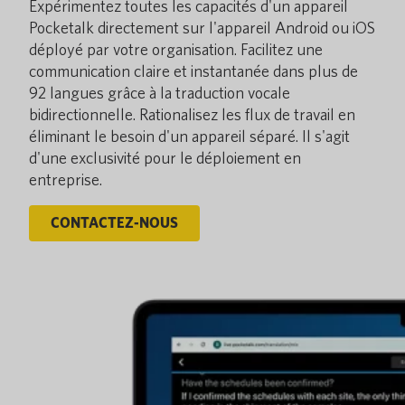
Expérimentez toutes les capacités d'un appareil
Pocketalk directement sur l'appareil Android ou iOS
déployé par votre organisation. Facilitez une
communication claire et instantanée dans plus de
92 langues grâce à la traduction vocale
bidirectionnelle. Rationalisez les flux de travail en
éliminant le besoin d'un appareil séparé. Il s'agit
d'une exclusivité pour le déploiement en
entreprise.
CONTACTEZ-NOUS