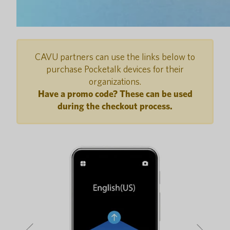
CAVU partners can use the links below to
purchase Pocketalk devices for their
organizations.
Have a promo code? These can be used
during the checkout process.