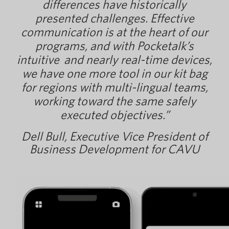
differences have historically
presented challenges. Effective
communication is at the heart of our
programs, and with Pocketalk’s
intuitive and nearly real-time devices,
we have one more tool in our kit bag
for regions with multi-lingual teams,
working toward the same safely
executed objectives.”
Dell Bull, Executive Vice President of
Business Development for CAVU