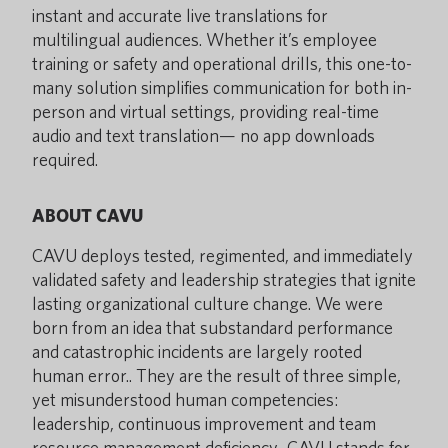
instant and accurate live translations for
multilingual audiences. Whether it’s employee
training or safety and operational drills, this one-to-
many solution simplifies communication for both in-
person and virtual settings, providing real-time
audio and text translation— no app downloads
required.
ABOUT CAVU
CAVU deploys tested, regimented, and immediately
validated safety and leadership strategies that ignite
lasting organizational culture change. We were
born from an idea that substandard performance
and catastrophic incidents are largely rooted
human error.. They are the result of three simple,
yet misunderstood human competencies:
leadership, continuous improvement and team
resource management deficiency. CAVU stands for