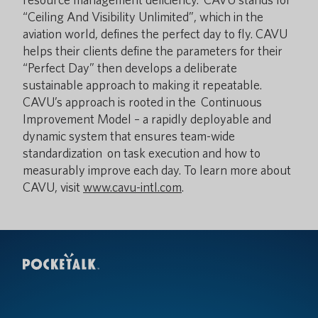
“Ceiling And Visibility Unlimited”, which in the
aviation world, defines the perfect day to fly. CAVU
helps their clients define the parameters for their
“Perfect Day” then develops a deliberate
sustainable approach to making it repeatable.
CAVU’s approach is rooted in the Continuous
Improvement Model – a rapidly deployable and
dynamic system that ensures team-wide
standardization on task execution and how to
measurably improve each day. To learn more about
CAVU, visit
www.cavu-intl.com
.