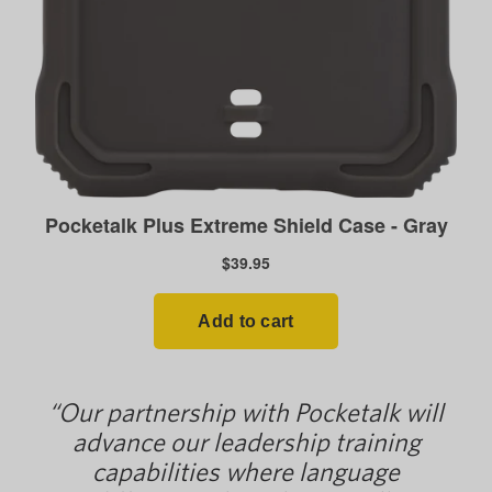
“Our partnership with Pocketalk will
advance our leadership training
capabilities where language