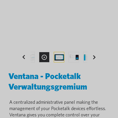
Previous
Next
Ventana - Pocketalk
Verwaltungsgremium
A centralized administrative panel making the
management of your Pocketalk devices effortless.
Ventana gives you complete control over your