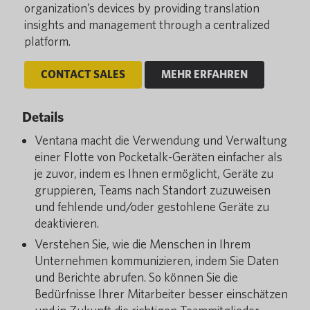
organization’s devices by providing translation
insights and management through a centralized
platform.
CONTACT SALES
MEHR ERFAHREN
Details
Ventana macht die Verwendung und Verwaltung
einer Flotte von Pocketalk-Geräten einfacher als
je zuvor, indem es Ihnen ermöglicht, Geräte zu
gruppieren, Teams nach Standort zuzuweisen
und fehlende und/oder gestohlene Geräte zu
deaktivieren.
Verstehen Sie, wie die Menschen in Ihrem
Unternehmen kommunizieren, indem Sie Daten
und Berichte abrufen. So können Sie die
Bedürfnisse Ihrer Mitarbeiter besser einschätzen