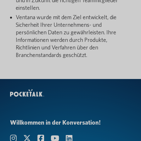
und in Zukunft die richtigen Teammitglieder
einstellen.
Ventana wurde mit dem Ziel entwickelt, die
Sicherheit Ihrer Unternehmens- und
persönlichen Daten zu gewährleisten. Ihre
Informationen werden durch Produkte,
Richtlinien und Verfahren über den
Branchenstandards geschützt.
Willkommen in der Konversation!