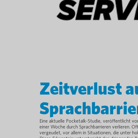
Zeitverlust 
Sprachbarrie
Eine aktuelle Pocketalk-Studie, veröffentlicht v
einer Woche durch Sprachbarrieren verlieren. O
vergeudet, vor allem in Situationen, die unter 