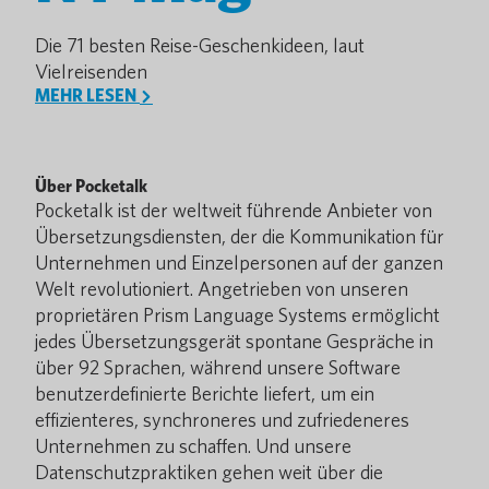
Die 71 besten Reise-Geschenkideen, laut
Vielreisenden
MEHR LESEN
Über Pocketalk
Pocketalk ist der weltweit führende Anbieter von
Übersetzungsdiensten, der die Kommunikation für
Unternehmen und Einzelpersonen auf der ganzen
Welt revolutioniert. Angetrieben von unseren
proprietären Prism Language Systems ermöglicht
jedes Übersetzungsgerät spontane Gespräche in
über 92 Sprachen, während unsere Software
benutzerdefinierte Berichte liefert, um ein
effizienteres, synchroneres und zufriedeneres
Unternehmen zu schaffen. Und unsere
Datenschutzpraktiken gehen weit über die