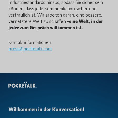
Industriestandards hinaus, sodass Sie sicher sein
können, dass jede Kommunikation sicher und
vertraulich ist. Wir arbeiten daran, eine bessere,
vernetztere Welt zu schaffen –
eine Welt, in der
jeder zum Gespräch willkommen ist.
Kontaktinformationen
press@pocketalk.com
Willkommen in der Konversation!