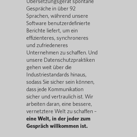
Übersetzungsgerät spontane
Gespräche in über 92
Sprachen, während unsere
Software benutzerdefinierte
Berichte liefert, um ein
effizienteres, synchroneres
und zufriedeneres
Unternehmen zu schaffen. Und
unsere Datenschutzpraktiken
gehen weit über die
Industriestandards hinaus,
sodass Sie sicher sein können,
dass jede Kommunikation
sicher und vertraulich ist. Wir
arbeiten daran, eine bessere,
vernetztere Welt zu schaffen –
eine Welt, in der jeder zum
Gespräch willkommen ist.