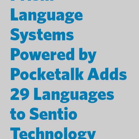
Language
Systems
Powered by
Pocketalk Adds
29 Languages
to Sentio
Technology