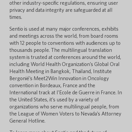
other industry-specific regulations, ensuring user
privacy and data integrity are safeguarded at all
times.
Sentio is used at many major conferences, exhibits
and meetings across the world, from board rooms
with 12 people to conventions with audiences up to
thousands people. The multilingual translation
system is trusted at conferences around the world,
including World Health Organization’s Global Oral
Health Meeting in Bangkok, Thailand, Institute
Bergonié’s Meet2Win Innovation in Oncology
convention in Bordeaux, France and the
International track at l’Ecole de Guerre in France. In
the United States, it’s used by a variety of
organizations who serve multilingual people, from
the League of Women Voters to Nevada’s Attorney
General Hotline.