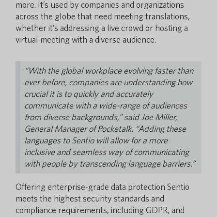
more. It’s used by companies and organizations
across the globe that need meeting translations,
whether it’s addressing a live crowd or hosting a
virtual meeting with a diverse audience.
“With the global workplace evolving faster than
ever before, companies are understanding how
crucial it is to quickly and accurately
communicate with a wide-range of audiences
from diverse backgrounds,” said Joe Miller,
General Manager of Pocketalk. “Adding these
languages to Sentio will allow for a more
inclusive and seamless way of communicating
with people by transcending language barriers.”
Offering enterprise-grade data protection Sentio
meets the highest security standards and
compliance requirements, including GDPR, and