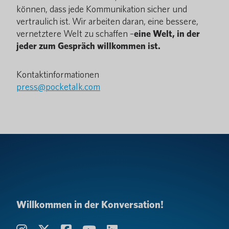
können, dass jede Kommunikation sicher und
vertraulich ist. Wir arbeiten daran, eine bessere,
vernetztere Welt zu schaffen –
eine Welt, in der
jeder zum Gespräch willkommen ist.
Kontaktinformationen
press@pocketalk.com
Willkommen in der Konversation!