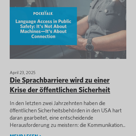
April 23, 2025
Die Sprachbarriere wird zu einer
Krise der öffentlichen Sicherheit
In den letzten zwei Jahrzehnten haben die
öffentlichen Sicherheitsbehörden in den USA hart
daran gearbeitet, eine entscheidende
Herausforderung zu meistern: die Kommunikation...