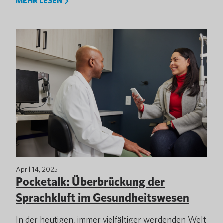
MEHR LESEN
April 14, 2025
Pocketalk: Überbrückung der
Sprachkluft im Gesundheitswesen
In der heutigen, immer vielfältiger werdenden Welt