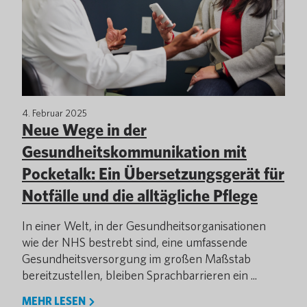
4. Februar 2025
Neue Wege in der
Gesundheitskommunikation mit
Pocketalk: Ein Übersetzungsgerät für
Notfälle und die alltägliche Pflege
In einer Welt, in der Gesundheitsorganisationen
wie der NHS bestrebt sind, eine umfassende
Gesundheitsversorgung im großen Maßstab
bereitzustellen, bleiben Sprachbarrieren ein ...
MEHR LESEN