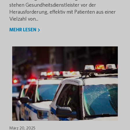
stehen Gesundheitsdienstleister vor der
Herausforderung, effektiv mit Patienten aus einer
Vielzahl von...
MEHR LESEN
März 20, 2025