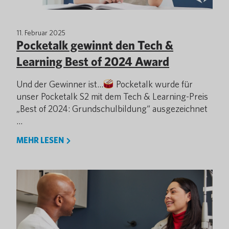
11. Februar 2025
Pocketalk gewinnt den Tech &
Learning Best of 2024 Award
Und der Gewinner ist…
Pocketalk wurde für
unser Pocketalk S2 mit dem Tech & Learning-Preis
„Best of 2024: Grundschulbildung“ ausgezeichnet
…
MEHR LESEN