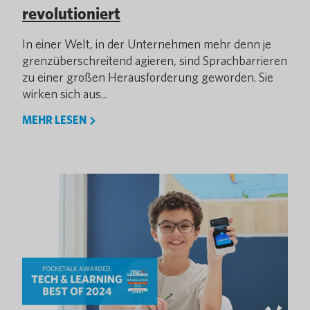
revolutioniert
In einer Welt, in der Unternehmen mehr denn je
grenzüberschreitend agieren, sind Sprachbarrieren
zu einer großen Herausforderung geworden. Sie
wirken sich aus...
MEHR LESEN