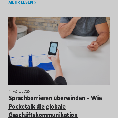
MEHR LESEN
4. März 2025
Sprachbarrieren überwinden – Wie
Pocketalk die globale
Geschäftskommunikation