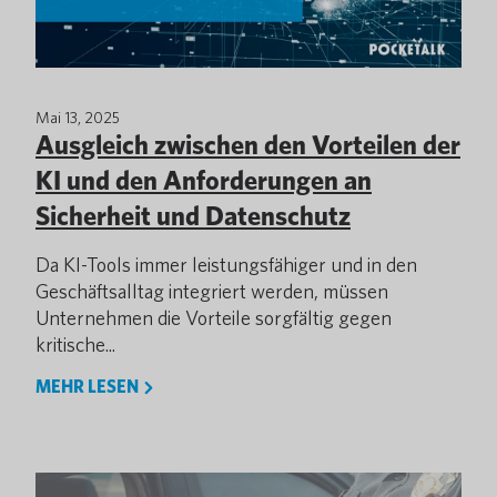
Mai 13, 2025
Ausgleich zwischen den Vorteilen der
KI und den Anforderungen an
Sicherheit und Datenschutz
Da KI-Tools immer leistungsfähiger und in den
Geschäftsalltag integriert werden, müssen
Unternehmen die Vorteile sorgfältig gegen
kritische...
MEHR LESEN