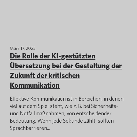
März 17, 2025
Die Rolle der KI-gestützten
Übersetzung bei der Gestaltung der
Zukunft der kritischen
Kommunikation
Effektive Kommunikation ist in Bereichen, in denen
viel auf dem Spiel steht, wie z. B. bei Sicherheits-
und Notfallmaßnahmen, von entscheidender
Bedeutung. Wenn jede Sekunde zählt, sollten
Sprachbarrieren...