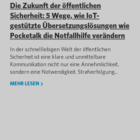
Die Zukunft der öffentlichen
Sicherheit: 5 Wege, wie IoT-
gestützte Übersetzungslösungen wie
Pocketalk die Notfallhilfe verändern
In der schnelllebigen Welt der öffentlichen
Sicherheit ist eine klare und unmittelbare
Kommunikation nicht nur eine Annehmlichkeit,
sondern eine Notwendigkeit. Strafverfolgung...
MEHR LESEN