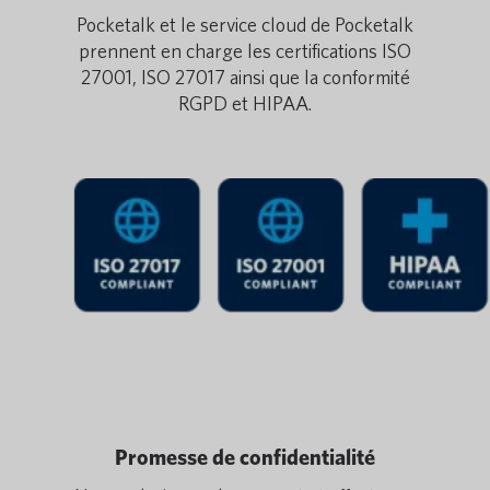
Pocketalk et le service cloud de Pocketalk
prennent en charge les certifications ISO
27001, ISO 27017 ainsi que la conformité
RGPD et HIPAA.
Promesse de confidentialité