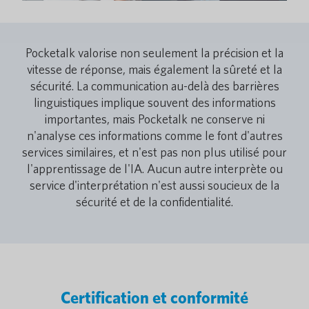
Pocketalk valorise non seulement la précision et la
vitesse de réponse, mais également la sûreté et la
sécurité. La communication au-delà des barrières
linguistiques implique souvent des informations
importantes, mais Pocketalk ne conserve ni
n'analyse ces informations comme le font d'autres
services similaires, et n'est pas non plus utilisé pour
l'apprentissage de l'IA. Aucun autre interprète ou
service d'interprétation n'est aussi soucieux de la
sécurité et de la confidentialité.
Certification et conformité