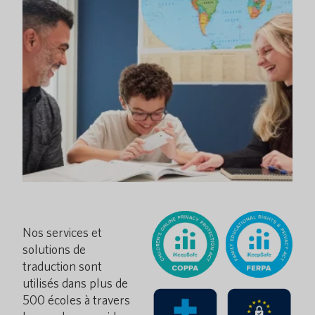
Nos services et
solutions de
traduction sont
utilisés dans plus de
500 écoles à travers