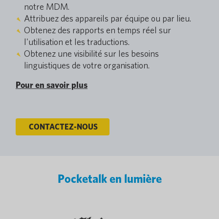
notre MDM.
Attribuez des appareils par équipe ou par lieu.
Obtenez des rapports en temps réel sur
l'utilisation et les traductions.
Obtenez une visibilité sur les besoins
linguistiques de votre organisation.
Pour en savoir plus
CONTACTEZ-NOUS
Pocketalk en lumière