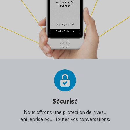
Sécurisé
Nous offrons une protection de niveau
entreprise pour toutes vos conversations.