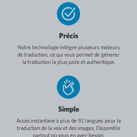
Précis
Notre technologie intègre plusieurs moteurs
de traduction, ce qui vous permet de génerer
la traduction la plus juste et authentique.
Simple
Accès instantané à plus de 92 langues pour la
traduction de la voix et des images. Disponible
partout où vous en avez besoin.