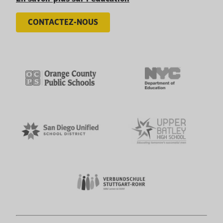
CONTACTEZ-NOUS