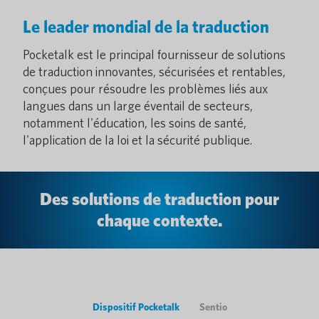
Le leader mondial de la traduction
Pocketalk est le principal fournisseur de solutions
de traduction innovantes, sécurisées et rentables,
conçues pour résoudre les problèmes liés aux
langues dans un large éventail de secteurs,
notamment l'éducation, les soins de santé,
l'application de la loi et la sécurité publique.
Des solutions de traduction pour
chaque contexte.
Dispositif Pocketalk
Sentio