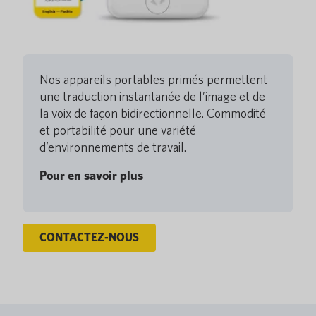
Nos appareils portables primés permettent
une traduction instantanée de l’image et de
la voix de façon bidirectionnelle. Commodité
et portabilité pour une variété
d’environnements de travail.
Pour en savoir plus
CONTACTEZ-NOUS