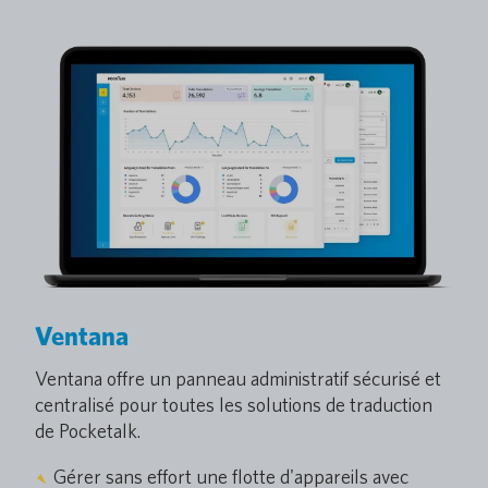
Ventana
Ventana offre un panneau administratif sécurisé et
centralisé pour toutes les solutions de traduction
de Pocketalk.
Gérer sans effort une flotte d'appareils avec