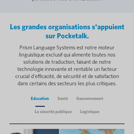
Les grandes organisations s'appuient
sur Pocketalk.
Prism Language Systems est notre moteur
linguistique exclusif qui alimente toutes nos
solutions de traduction, faisant de notre
technologie innovante et rentable un facteur
crucial d'efficacité, de sécurité et de satisfaction
dans certains des secteurs les plus critiques.
Education
Santé
Gouvernement
La sécurité publique
Logistique