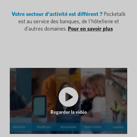
Votre secteur d'activité est différent ?
Pocketalk
est au service des banques, de l’hôtellerie et
d’autres domaines.
Pour en savoir plus
Regarder la vidéo