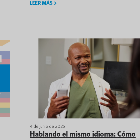
LEER MÁS
4 de junio de 2025
Hablando el mismo idioma: Cómo