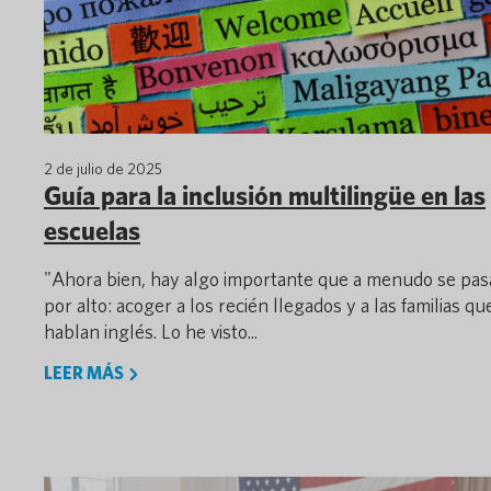
2 de julio de 2025
Guía para la inclusión multilingüe en las
escuelas
"Ahora bien, hay algo importante que a menudo se pas
por alto: acoger a los recién llegados y a las familias qu
hablan inglés. Lo he visto...
LEER MÁS