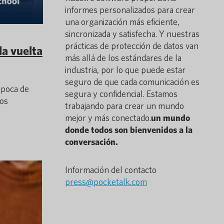
informes personalizados para crear
una organización más eficiente,
sincronizada y satisfecha. Y nuestras
prácticas de protección de datos van
la vuelta
más allá de los estándares de la
industria, por lo que puede estar
seguro de que cada comunicación es
época de
segura y confidencial. Estamos
ros
trabajando para crear un mundo
mejor y más conectado.
un mundo
donde todos son bienvenidos a la
conversación.
Información del contacto
press@pocketalk.com