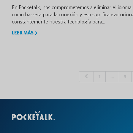
En Pocketalk, nos comprometemos a eliminar el idioma
como barrera para la conexión y eso significa evolucion
constantemente nuestra tecnología para...
LEER MÁS
1
…
3