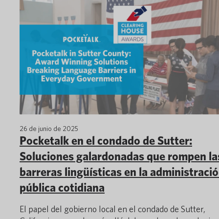
26 de junio de 2025
Pocketalk en el condado de Sutter:
Soluciones galardonadas que rompen la
barreras lingüísticas en la administraci
pública cotidiana
El papel del gobierno local en el condado de Sutter,