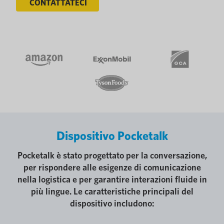
CONTATTATECI
Dispositivo Pocketalk
Pocketalk è stato progettato per la conversazione,
per rispondere alle esigenze di comunicazione
nella logistica e per garantire interazioni fluide in
più lingue. Le caratteristiche principali del
dispositivo includono: