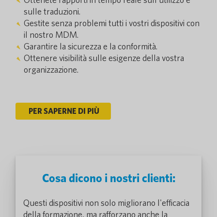
sulle traduzioni.
Gestite senza problemi tutti i vostri dispositivi con
il nostro MDM.
Garantire la sicurezza e la conformità.
Ottenere visibilità sulle esigenze della vostra
organizzazione.
PER SAPERNE DI PIÙ
Cosa dicono i nostri clienti:
Questi dispositivi non solo migliorano l'efficacia
della formazione, ma rafforzano anche la