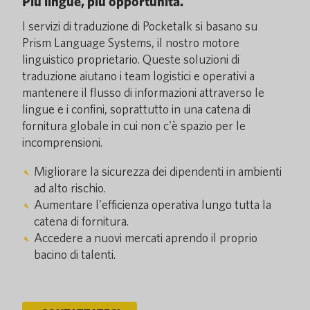
Più lingue, più opportunità.
I servizi di traduzione di Pocketalk si basano su
Prism Language Systems, il nostro motore
linguistico proprietario. Queste soluzioni di
traduzione aiutano i team logistici e operativi a
mantenere il flusso di informazioni attraverso le
lingue e i confini, soprattutto in una catena di
fornitura globale in cui non c'è spazio per le
incomprensioni.
Migliorare la sicurezza dei dipendenti in ambienti
ad alto rischio.
Aumentare l'efficienza operativa lungo tutta la
catena di fornitura.
Accedere a nuovi mercati aprendo il proprio
bacino di talenti.