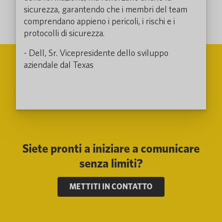
sicurezza, garantendo che i membri del team
comprendano appieno i pericoli, i rischi e i
protocolli di sicurezza.
- Dell, Sr. Vicepresidente dello sviluppo
aziendale dal Texas
Siete pronti a iniziare a comunicare
senza limiti?
METTITI IN CONTATTO