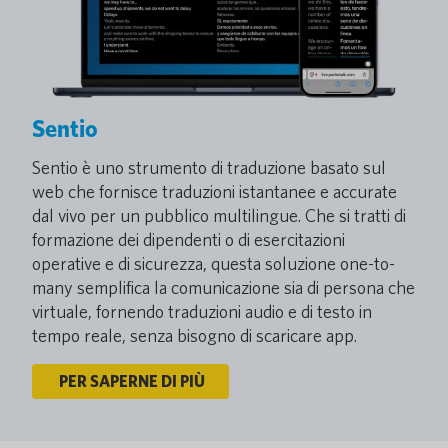
Sentio
Sentio è uno strumento di traduzione basato sul
web che fornisce traduzioni istantanee e accurate
dal vivo per un pubblico multilingue. Che si tratti di
formazione dei dipendenti o di esercitazioni
operative e di sicurezza, questa soluzione one-to-
many semplifica la comunicazione sia di persona che
virtuale, fornendo traduzioni audio e di testo in
tempo reale, senza bisogno di scaricare app.
PER SAPERNE DI PIÙ