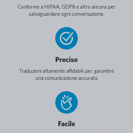
Conforme a HIPAA, GDPR e altro ancora per
salvaguardare ogni conversazione.
Preciso
Traduzioni altamente affidabili per garantire
una comunicazione accurata.
Facile