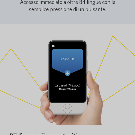
Accesso immediato a oltre 84 lingue con la
semplice pressione di un pulsante.