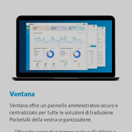
Ventana
Ventana offre un pannello amministrativo sicuro e
centralizzato per tutte le soluzioni di traduzione
Pocketalk della vostra organizzazione.
Ottenete rapporti in tempo reale sull'utilizzo e