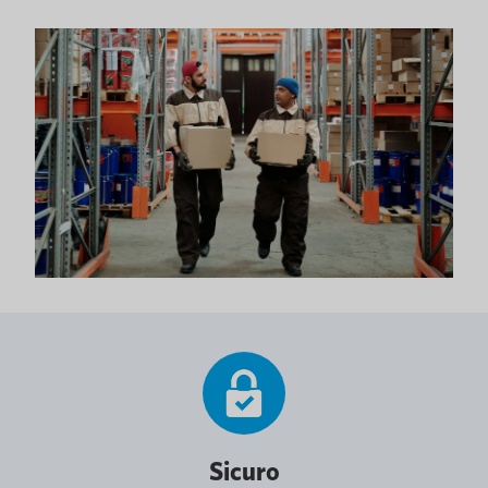
Sicuro