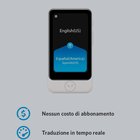
Nessun costo di abbonamento
Traduzione in tempo reale