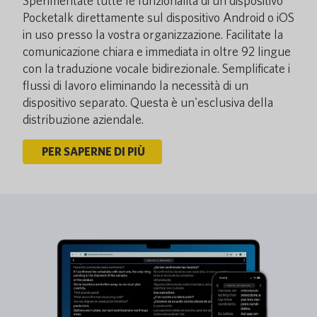
Sperimentate tutte le funzionalità di un dispositivo
Pocketalk direttamente sul dispositivo Android o iOS
in uso presso la vostra organizzazione. Facilitate la
comunicazione chiara e immediata in oltre 92 lingue
con la traduzione vocale bidirezionale. Semplificate i
flussi di lavoro eliminando la necessità di un
dispositivo separato. Questa è un'esclusiva della
distribuzione aziendale.
PER SAPERNE DI PIÙ