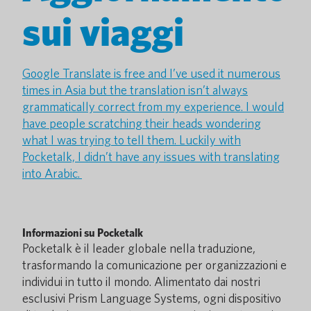
sui viaggi
Google Translate is free and I’ve used it numerous
times in Asia but the translation isn’t always
grammatically correct from my experience. I would
have people scratching their heads wondering
what I was trying to tell them. Luckily with
Pocketalk, I didn’t have any issues with translating
into Arabic.
Informazioni su Pocketalk
Pocketalk è il leader globale nella traduzione,
trasformando la comunicazione per organizzazioni e
individui in tutto il mondo. Alimentato dai nostri
esclusivi Prism Language Systems, ogni dispositivo