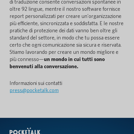
di traduzione consente conversazioni spontanee in
oltre 92 lingue, mentre il nostro software fornisce
report personalizzati per creare un'organizzazione
più efficiente, sincronizzata e soddisfatta. E le nostre
pratiche di protezione dei dati vanno ben oltre gli
standard del settore, in modo che tu possa essere
certo che ogni comunicazione sia sicura e riservata.
Stiamo lavorando per creare un mondo migliore e
più connesso—
un mondo in cui tutti sono
benvenuti alla conversazione.
Informazioni sui contatti
press@pocketalk.com