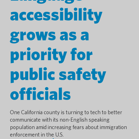
accessibility
grows as a
priority for
public safety
officials
One California county is turning to tech to better
communicate with its non-English speaking
population amid increasing fears about immigration
enforcement in the U.S.