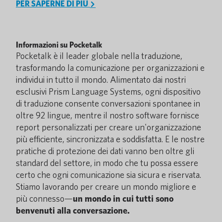
PER SAPERNE DI PIÙ
Informazioni su Pocketalk
Pocketalk è il leader globale nella traduzione,
trasformando la comunicazione per organizzazioni e
individui in tutto il mondo. Alimentato dai nostri
esclusivi Prism Language Systems, ogni dispositivo
di traduzione consente conversazioni spontanee in
oltre 92 lingue, mentre il nostro software fornisce
report personalizzati per creare un'organizzazione
più efficiente, sincronizzata e soddisfatta. E le nostre
pratiche di protezione dei dati vanno ben oltre gli
standard del settore, in modo che tu possa essere
certo che ogni comunicazione sia sicura e riservata.
Stiamo lavorando per creare un mondo migliore e
più connesso—
un mondo in cui tutti sono
benvenuti alla conversazione.