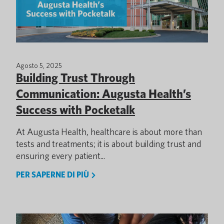
Agosto 5, 2025
Building Trust Through
Communication: Augusta Health’s
Success with Pocketalk
At Augusta Health, healthcare is about more than
tests and treatments; it is about building trust and
ensuring every patient...
PER SAPERNE DI PIÙ