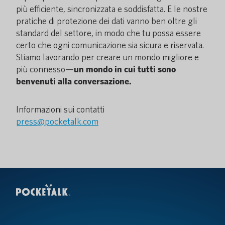
più efficiente, sincronizzata e soddisfatta. E le nostre
pratiche di protezione dei dati vanno ben oltre gli
standard del settore, in modo che tu possa essere
certo che ogni comunicazione sia sicura e riservata.
Stiamo lavorando per creare un mondo migliore e
più connesso—
un mondo in cui tutti sono
benvenuti alla conversazione.
Informazioni sui contatti
press@pocketalk.com