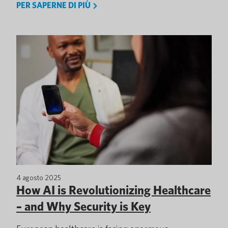
PER SAPERNE DI PIÙ
4 agosto 2025
How AI is Revolutionizing Healthcare
– and Why Security is Key