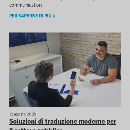
communication...
PER SAPERNE DI PIÙ
12 agosto 2025
Soluzioni di traduzione moderne per