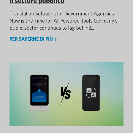
il settore pubblico
Translation Solutions for Government Agencies –
Now is the Time for AI-Powered Tools Germany’s
public sector continues to lag behind...
PER SAPERNE DI PIÙ