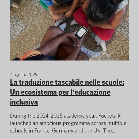
4 agosto 2025
La traduzione tascabile nelle scuole:
Un ecosistema per l'educazione
inclusiva
During the 2024-2025 academic year, Pocketalk
launched an ambitious programme across multiple
schools in France, Germany and the UK. The...