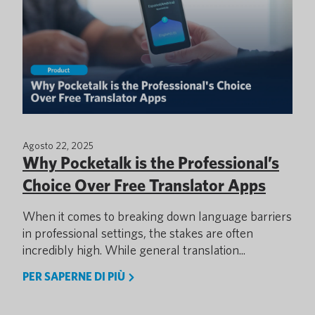
Agosto 22, 2025
Why Pocketalk is the Professional’s
Choice Over Free Translator Apps
When it comes to breaking down language barriers
in professional settings, the stakes are often
incredibly high. While general translation...
PER SAPERNE DI PIÙ