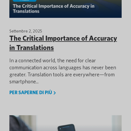
Settembre 2, 2025
The Critical Importance of Accuracy
in Translations
In a connected world, the need for clear
communication across languages has never been
greater. Translation tools are everywhere—from
smartphone...
PER SAPERNE DI PIÙ