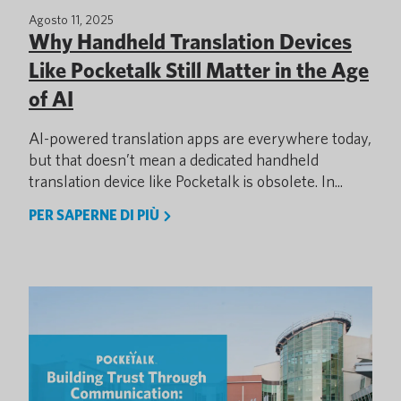
Agosto 11, 2025
Why Handheld Translation Devices
Like Pocketalk Still Matter in the Age
of AI
AI-powered translation apps are everywhere today,
but that doesn’t mean a dedicated handheld
translation device like Pocketalk is obsolete. In...
PER SAPERNE DI PIÙ