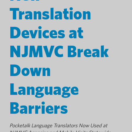
Translation
Devices at
NJMVC Break
Down
Language
Barriers
Pocketalk Language Translators Now Used at