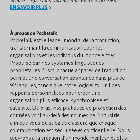
NJMVC Agencies and Mobile Visits Statewide
EN SAVOIR PLUS
À propos de Pocketalk
Pocketalk est le leader mondial de la traduction,
transformant la communication pour les
organisations et les individus du monde entier.
Propulsé par nos systèmes linguistiques
propriétaires Prism, chaque appareil de traduction
permet une conversation spontanée dans plus de
92 langues, tandis que notre logiciel fournit des
rapports personnalisés pour créer une
organisation plus efficace, synchronisée et
satisfaite. De plus, nos pratiques de protection des
données vont au-delà des normes de l'industrie,
afin que vous puissiez être assuré que chaque
communication est sécurisée et confidentielle. Nous
œuvrons à la création d'un monde meilleur et plus