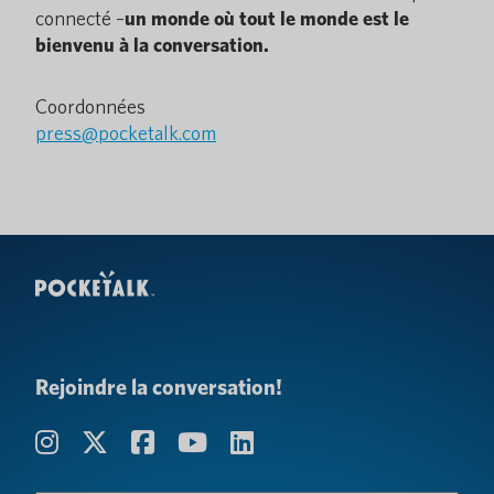
connecté –
un monde où tout le monde est le
bienvenu à la conversation.
Coordonnées
press@pocketalk.com
Rejoindre la conversation!