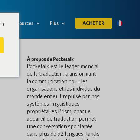
Ressources
Plus
ACHETER
in
À propos de Pocketalk
Pocketalk est le leader mondial
de la traduction, transformant
la communication pour les
organisations et les individus du
monde entier. Propulsé par nos
systèmes linguistiques
propriétaires Prism, chaque
appareil de traduction permet
une conversation spontanée
dans plus de 92 langues, tandis