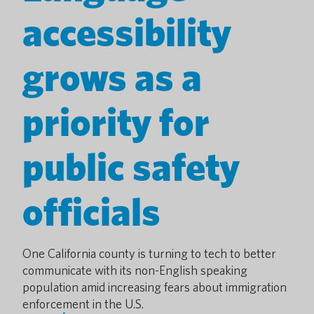
accessibility
grows as a
priority for
public safety
officials
One California county is turning to tech to better
communicate with its non-English speaking
population amid increasing fears about immigration
enforcement in the U.S.