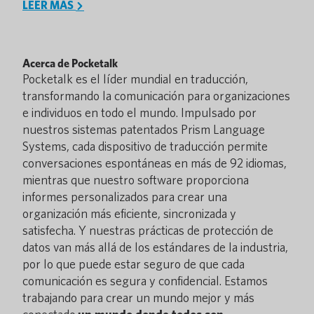
LEER MÁS
Acerca de Pocketalk
Pocketalk es el líder mundial en traducción,
transformando la comunicación para organizaciones
e individuos en todo el mundo. Impulsado por
nuestros sistemas patentados Prism Language
Systems, cada dispositivo de traducción permite
conversaciones espontáneas en más de 92 idiomas,
mientras que nuestro software proporciona
informes personalizados para crear una
organización más eficiente, sincronizada y
satisfecha. Y nuestras prácticas de protección de
datos van más allá de los estándares de la industria,
por lo que puede estar seguro de que cada
comunicación es segura y confidencial. Estamos
trabajando para crear un mundo mejor y más