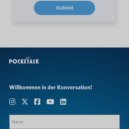
Willkommen in der Konversation!
Name
(erforderlich)